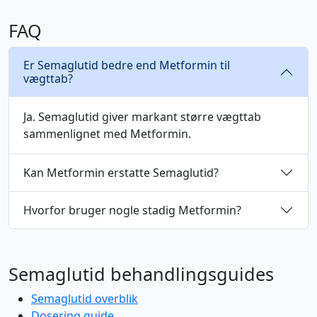
FAQ
Er Semaglutid bedre end Metformin til
vægttab?
Ja. Semaglutid giver markant større vægttab
sammenlignet med Metformin.
Kan Metformin erstatte Semaglutid?
Hvorfor bruger nogle stadig Metformin?
Semaglutid behandlingsguides
Semaglutid overblik
Dosering guide