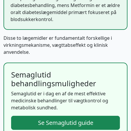
diabetesbehandling, mens Metformin er et ældre
oralt diabeteslægemiddel primært fokuseret på
blodsukkerkontrol.
Disse to lægemidler er fundamentalt forskellige i
virkningsmekanisme, vægttabseffekt og klinisk
anvendelse.
Semaglutid
behandlingsmuligheder
Semaglutid er i dag en af de mest effektive
medicinske behandlinger til vægtkontrol og
metabolisk sundhed.
Se Semaglutid guide