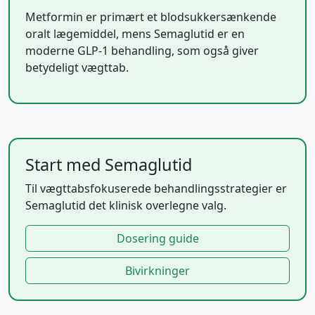
Metformin er primært et blodsukkersænkende
oralt lægemiddel, mens Semaglutid er en
moderne GLP-1 behandling, som også giver
betydeligt vægttab.
Start med Semaglutid
Til vægttabsfokuserede behandlingsstrategier er
Semaglutid det klinisk overlegne valg.
Dosering guide
Bivirkninger