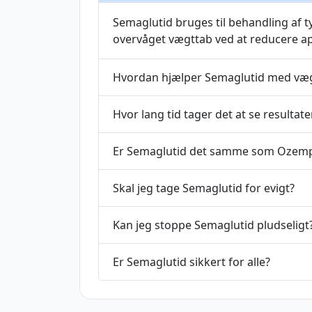
Semaglutid bruges til behandling af ty
overvåget vægttab ved at reducere ap
Hvordan hjælper Semaglutid med væ
Hvor lang tid tager det at se resultate
Er Semaglutid det samme som Ozempi
Skal jeg tage Semaglutid for evigt?
Kan jeg stoppe Semaglutid pludseligt
Er Semaglutid sikkert for alle?