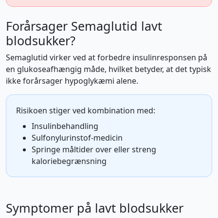
Forårsager Semaglutid lavt
blodsukker?
Semaglutid virker ved at forbedre insulinresponsen på
en glukoseafhængig måde, hvilket betyder, at det typisk
ikke forårsager hypoglykæmi alene.
Risikoen stiger ved kombination med:
Insulinbehandling
Sulfonylurinstof-medicin
Springe måltider over eller streng
kaloriebegrænsning
Symptomer på lavt blodsukker