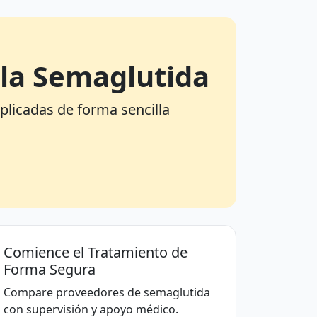
 la Semaglutida
plicadas de forma sencilla
Comience el Tratamiento de
Forma Segura
Compare proveedores de semaglutida
con supervisión y apoyo médico.