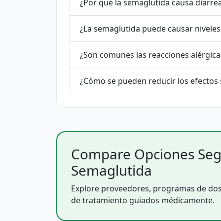
¿Por qué la semaglutida causa diarre
¿La semaglutida puede causar niveles
¿Son comunes las reacciones alérgica
¿Cómo se pueden reducir los efectos
Compare Opciones Seg
Semaglutida
Explore proveedores, programas de dosi
de tratamiento guiados médicamente.