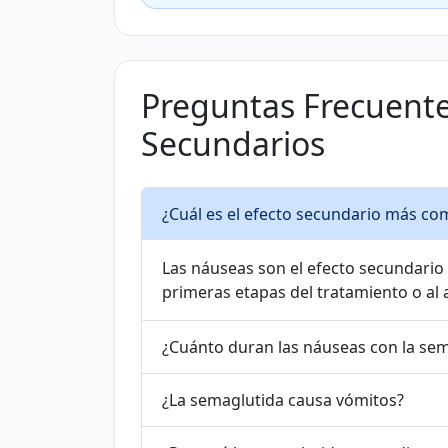
Preguntas Frecuente
Secundarios
¿Cuál es el efecto secundario más co
Las náuseas son el efecto secundario
primeras etapas del tratamiento o al 
¿Cuánto duran las náuseas con la se
¿La semaglutida causa vómitos?