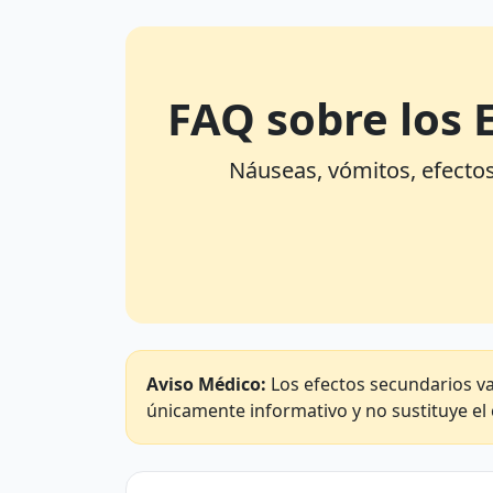
FAQ sobre los 
Náuseas, vómitos, efectos
Aviso Médico:
Los efectos secundarios va
únicamente informativo y no sustituye el