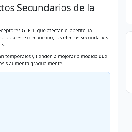
tos Secundarios de la
ceptores GLP-1, que afectan el apetito, la
 Debido a este mecanismo, los efectos secundarios
os.
son temporales y tienden a mejorar a medida que
 dosis aumenta gradualmente.