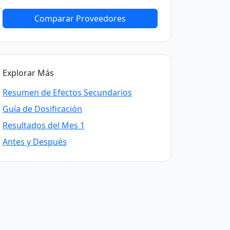
Comparar Proveedores
Explorar Más
Resumen de Efectos Secundarios
Guía de Dosificación
Resultados del Mes 1
Antes y Después