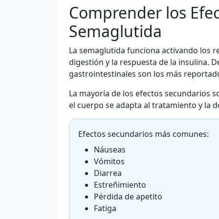
Comprender los Efec
Semaglutida
La semaglutida funciona activando los re
digestión y la respuesta de la insulina.
gastrointestinales son los más reportad
La mayoría de los efectos secundarios 
el cuerpo se adapta al tratamiento y la
Efectos secundarios más comunes:
Náuseas
Vómitos
Diarrea
Estreñimiento
Pérdida de apetito
Fatiga