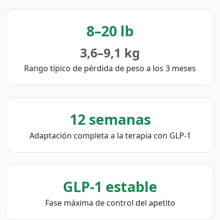
8–20 lb
3,6–9,1 kg
Rango típico de pérdida de peso a los 3 meses
12 semanas
Adaptación completa a la terapia con GLP-1
GLP-1 estable
Fase máxima de control del apetito