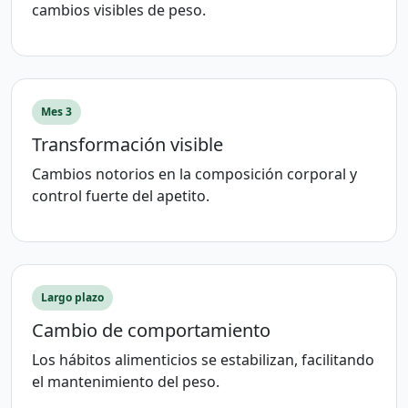
cambios visibles de peso.
Mes 3
Transformación visible
Cambios notorios en la composición corporal y
control fuerte del apetito.
Largo plazo
Cambio de comportamiento
Los hábitos alimenticios se estabilizan, facilitando
el mantenimiento del peso.