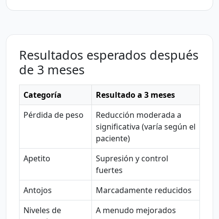
Resultados esperados después
de 3 meses
Categoría
Resultado a 3 meses
Pérdida de peso
Reducción moderada a
significativa (varía según el
paciente)
Apetito
Supresión y control
fuertes
Antojos
Marcadamente reducidos
Niveles de
A menudo mejorados