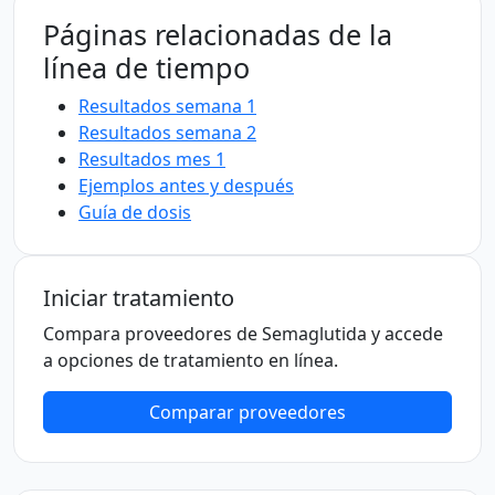
Páginas relacionadas de la
línea de tiempo
Resultados semana 1
Resultados semana 2
Resultados mes 1
Ejemplos antes y después
Guía de dosis
Iniciar tratamiento
Compara proveedores de Semaglutida y accede
a opciones de tratamiento en línea.
Comparar proveedores