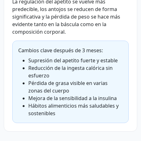
La regulación del apetito se vuelve más
predecible, los antojos se reducen de forma
significativa y la pérdida de peso se hace más
evidente tanto en la báscula como en la
composición corporal.
Cambios clave después de 3 meses:
Supresión del apetito fuerte y estable
Reducción de la ingesta calórica sin
esfuerzo
Pérdida de grasa visible en varias
zonas del cuerpo
Mejora de la sensibilidad a la insulina
Hábitos alimenticios más saludables y
sostenibles