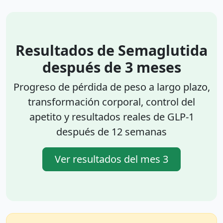
Resultados de Semaglutida
después de 3 meses
Progreso de pérdida de peso a largo plazo,
transformación corporal, control del
apetito y resultados reales de GLP-1
después de 12 semanas
Ver resultados del mes 3