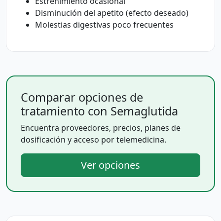
Estreñimiento ocasional
Disminución del apetito (efecto deseado)
Molestias digestivas poco frecuentes
Comparar opciones de
tratamiento con Semaglutida
Encuentra proveedores, precios, planes de
dosificación y acceso por telemedicina.
Ver opciones