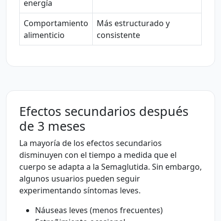
energía
Comportamiento
Más estructurado y
alimenticio
consistente
Efectos secundarios después
de 3 meses
La mayoría de los efectos secundarios
disminuyen con el tiempo a medida que el
cuerpo se adapta a la Semaglutida. Sin embargo,
algunos usuarios pueden seguir
experimentando síntomas leves.
Náuseas leves (menos frecuentes)