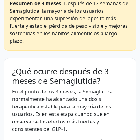
Resumen de 3 meses:
Después de 12 semanas de
Semaglutida, la mayoría de los usuarios
experimentan una supresión del apetito más
fuerte y estable, pérdida de peso visible y mejoras
sostenidas en los hábitos alimenticios a largo
plazo.
¿Qué ocurre después de 3
meses de Semaglutida?
En el punto de los 3 meses, la Semaglutida
normalmente ha alcanzado una dosis
terapéutica estable para la mayoría de los
usuarios. Es en esta etapa cuando suelen
observarse los efectos más fuertes y
consistentes del GLP-1.