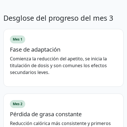
Desglose del progreso del mes 3
Mes 1
Fase de adaptación
Comienza la reducción del apetito, se inicia la
titulación de dosis y son comunes los efectos
secundarios leves.
Mes 2
Pérdida de grasa constante
Reducción calórica más consistente y primeros