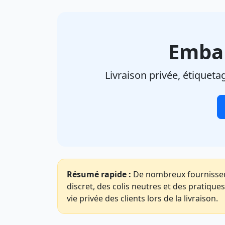
Embal
Livraison privée, étiqueta
Résumé rapide :
De nombreux fournisseur
discret, des colis neutres et des pratiques
vie privée des clients lors de la livraison.