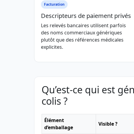
Facturation
Descripteurs de paiement privés
Les relevés bancaires utilisent parfois
des noms commerciaux génériques
plutôt que des références médicales
explicites.
Qu’est-ce qui est gé
colis ?
Élément
Visible ?
d’emballage