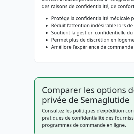
des raisons de confidentialité, de confor
Protège la confidentialité médicale 
Réduit l’attention indésirable lors de 
Soutient la gestion confidentielle du
Permet plus de discrétion en logem
Améliore l’expérience de commande 
Comparer les options de
privée de Semaglutide
Consultez les politiques d’expédition conf
pratiques de confidentialité des fourniss
programmes de commande en ligne.