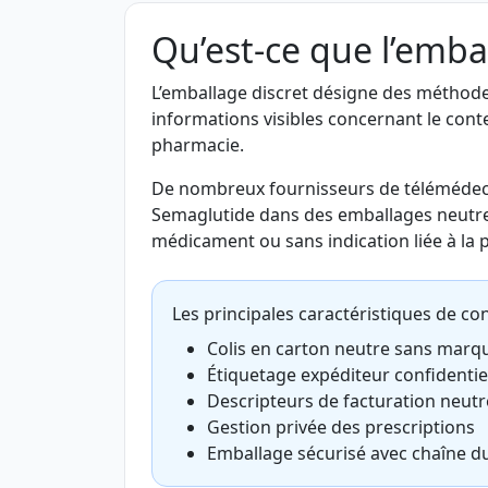
Qu’est-ce que l’embal
L’emballage discret désigne des méthode
informations visibles concernant le conte
pharmacie.
De nombreux fournisseurs de télémédeci
Semaglutide dans des emballages neutre
médicament ou sans indication liée à la 
Les principales caractéristiques de conf
Colis en carton neutre sans marq
Étiquetage expéditeur confidentie
Descripteurs de facturation neutr
Gestion privée des prescriptions
Emballage sécurisé avec chaîne du