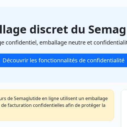
lage discret du Semag
ge confidentiel, emballage neutre et confidentialit
Découvrir les fonctionnalités de confidentialité
s de Semaglutide en ligne utilisent un emballage
 de facturation confidentielles afin de protéger la