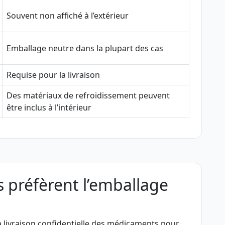
Souvent non affiché à l’extérieur
Emballage neutre dans la plupart des cas
Requise pour la livraison
Des matériaux de refroidissement peuvent
être inclus à l’intérieur
s préfèrent l’emballage
 livraison confidentielle des médicaments pour