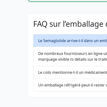
FAQ sur l’emballage 
Le Semaglutide arrive-t-il dans un em
De nombreux fournisseurs en ligne ut
marquage visible ni détails sur le trai
Le colis mentionne-t-il un médicament
Un emballage réfrigéré peut-il rester d