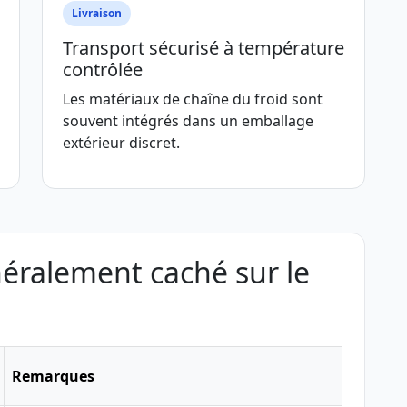
Livraison
Transport sécurisé à température
contrôlée
Les matériaux de chaîne du froid sont
souvent intégrés dans un emballage
extérieur discret.
néralement caché sur le
Remarques