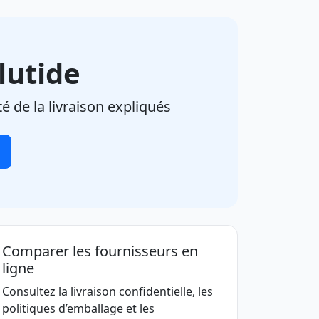
lutide
é de la livraison expliqués
Comparer les fournisseurs en
ligne
Consultez la livraison confidentielle, les
politiques d’emballage et les