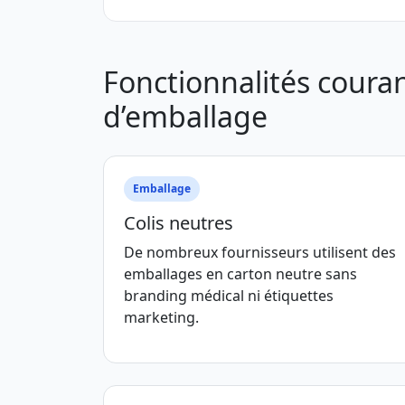
Fonctionnalités couran
d’emballage
Emballage
Colis neutres
De nombreux fournisseurs utilisent des
emballages en carton neutre sans
branding médical ni étiquettes
marketing.