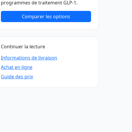
programmes de traitement GLP-1.
Comparer les options
Continuer la lecture
Informations de livraison
Achat en ligne
Guide des prix