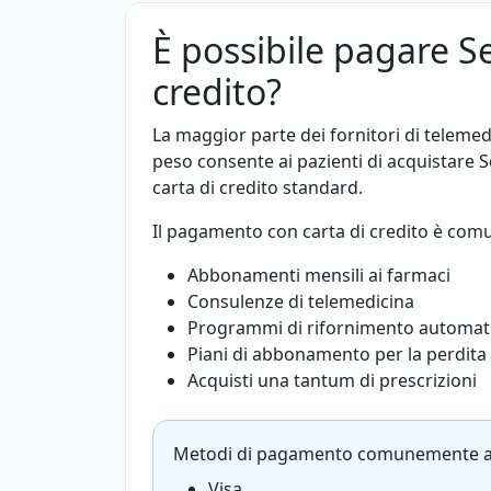
È possibile pagare S
credito?
La maggior parte dei fornitori di telemedi
peso consente ai pazienti di acquistare
carta di credito standard.
Il pagamento con carta di credito è com
Abbonamenti mensili ai farmaci
Consulenze di telemedicina
Programmi di rifornimento automat
Piani di abbonamento per la perdita
Acquisti una tantum di prescrizioni
Metodi di pagamento comunemente ac
Visa