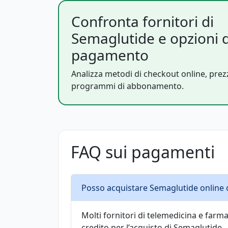
Confronta fornitori di
Semaglutide e opzioni d
pagamento
Analizza metodi di checkout online, prezz
programmi di abbonamento.
FAQ sui pagamenti
Posso acquistare Semaglutide online c
Molti fornitori di telemedicina e farma
credito per l’acquisto di Semaglutide.