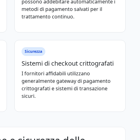
possono addebitare automaticamente i
metodi di pagamento salvati per il
trattamento continuo.
Sicurezza
Sistemi di checkout crittografati
I fornitori affidabili utilizzano
generalmente gateway di pagamento
crittografati e sistemi di transazione
sicuri.