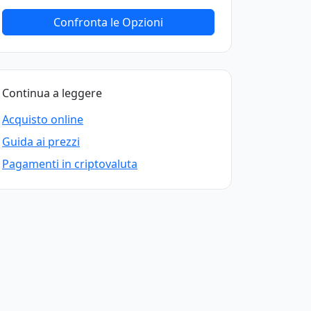
Confronta le Opzioni
Continua a leggere
Acquisto online
Guida ai prezzi
Pagamenti in criptovaluta