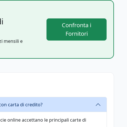
i
Confronta i
Fornitori
i mensili e
on carta di credito?
cie online accettano le principali carte di