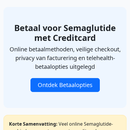
Betaal voor Semaglutide
met Creditcard
Online betaalmethoden, veilige checkout,
privacy van facturering en telehealth-
betaalopties uitgelegd
Ontdek Betaalopties
Korte Samenvatting:
Veel online Semaglutide-