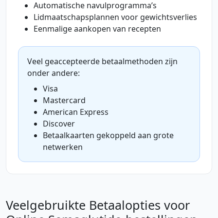
Automatische navulprogramma’s
Lidmaatschapsplannen voor gewichtsverlies
Eenmalige aankopen van recepten
Veel geaccepteerde betaalmethoden zijn
onder andere:
Visa
Mastercard
American Express
Discover
Betaalkaarten gekoppeld aan grote
netwerken
Veelgebruikte Betaalopties voor