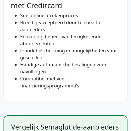
met Creditcard
Snel online afrekenproces
Breed geaccepteerd door telehealth-
aanbieders
Eenvoudig beheer van terugkerende
abonnementen
Fraudebescherming en mogelijkheden voor
geschillen
Handige automatische betalingen voor
navullingen
Compatibel met veel
financieringsprogramma’s
Vergelijk Semaglutide-aanbieders