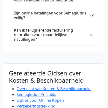
voor aankopen van Semaglutide.
Zijn online betalingen voor Semaglutide
veilig?
Kan ik terugkerende facturering
gebruiken voor maandelijkse
navullingen?
Gerelateerde Gidsen over
Kosten & Beschikbaarheid
Overzicht van Kosten & Beschikbaarheid
Semaglutide Prijsgids
Opties voor Online Kopen
Verzekeringsdekking