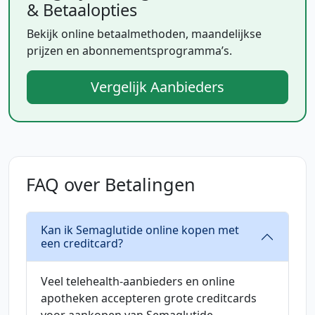
& Betaalopties
Bekijk online betaalmethoden, maandelijkse
prijzen en abonnementsprogramma’s.
Vergelijk Aanbieders
FAQ over Betalingen
Kan ik Semaglutide online kopen met
een creditcard?
Veel telehealth-aanbieders en online
apotheken accepteren grote creditcards