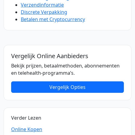
Verzendinformatie
Discrete Verpakking
Betalen met Cryptocurrency
Vergelijk Online Aanbieders
Bekijk prijzen, betaalmethoden, abonnementen
en telehealth-programma’s.
Vergelijk Opties
Verder Lezen
Online Kopen