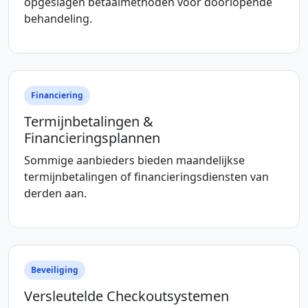
opgeslagen betaalmethoden voor doorlopende
behandeling.
Financiering
Termijnbetalingen &
Financieringsplannen
Sommige aanbieders bieden maandelijkse
termijnbetalingen of financieringsdiensten van
derden aan.
Beveiliging
Versleutelde Checkoutsystemen