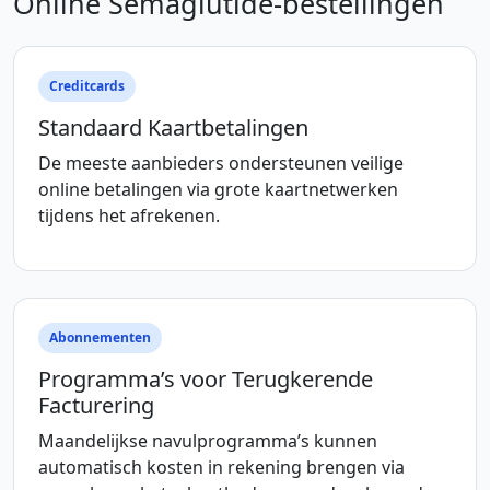
Online Semaglutide-bestellingen
Creditcards
Standaard Kaartbetalingen
De meeste aanbieders ondersteunen veilige
online betalingen via grote kaartnetwerken
tijdens het afrekenen.
Abonnementen
Programma’s voor Terugkerende
Facturering
Maandelijkse navulprogramma’s kunnen
automatisch kosten in rekening brengen via