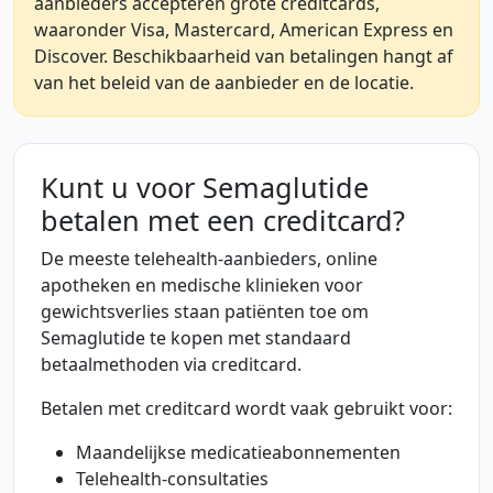
aanbieders accepteren grote creditcards,
waaronder Visa, Mastercard, American Express en
Discover. Beschikbaarheid van betalingen hangt af
van het beleid van de aanbieder en de locatie.
Kunt u voor Semaglutide
betalen met een creditcard?
De meeste telehealth-aanbieders, online
apotheken en medische klinieken voor
gewichtsverlies staan patiënten toe om
Semaglutide te kopen met standaard
betaalmethoden via creditcard.
Betalen met creditcard wordt vaak gebruikt voor:
Maandelijkse medicatieabonnementen
Telehealth-consultaties