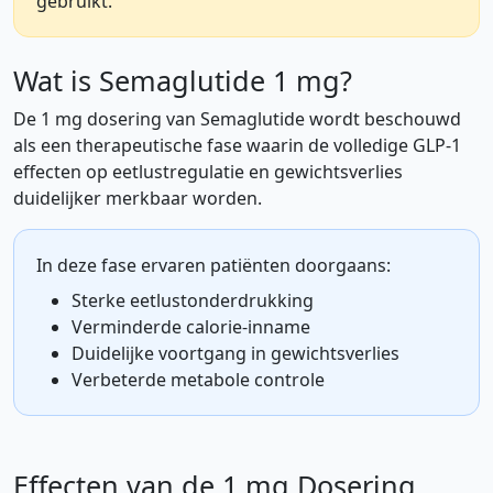
gebruikt.
Wat is Semaglutide 1 mg?
De 1 mg dosering van Semaglutide wordt beschouwd
als een therapeutische fase waarin de volledige GLP-1
effecten op eetlustregulatie en gewichtsverlies
duidelijker merkbaar worden.
In deze fase ervaren patiënten doorgaans:
Sterke eetlustonderdrukking
Verminderde calorie-inname
Duidelijke voortgang in gewichtsverlies
Verbeterde metabole controle
Effecten van de 1 mg Dosering