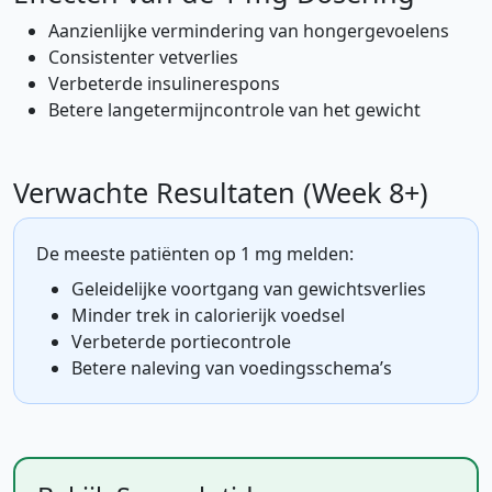
Aanzienlijke vermindering van hongergevoelens
Consistenter vetverlies
Verbeterde insulinerespons
Betere langetermijncontrole van het gewicht
Verwachte Resultaten (Week 8+)
De meeste patiënten op 1 mg melden:
Geleidelijke voortgang van gewichtsverlies
Minder trek in calorierijk voedsel
Verbeterde portiecontrole
Betere naleving van voedingsschema’s