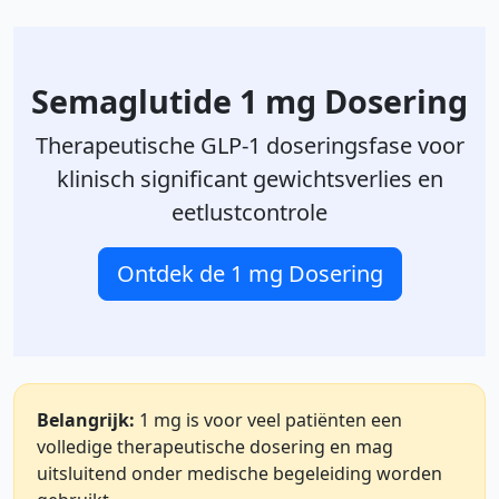
Semaglutide 1 mg Dosering
Therapeutische GLP-1 doseringsfase voor
klinisch significant gewichtsverlies en
eetlustcontrole
Ontdek de 1 mg Dosering
Belangrijk:
1 mg is voor veel patiënten een
volledige therapeutische dosering en mag
uitsluitend onder medische begeleiding worden