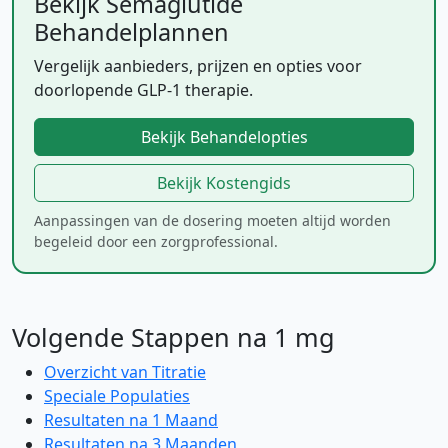
Bekijk Semaglutide
Behandelplannen
Vergelijk aanbieders, prijzen en opties voor
doorlopende GLP-1 therapie.
Bekijk Behandelopties
Bekijk Kostengids
Aanpassingen van de dosering moeten altijd worden
begeleid door een zorgprofessional.
Volgende Stappen na 1 mg
Overzicht van Titratie
Speciale Populaties
Resultaten na 1 Maand
Resultaten na 3 Maanden