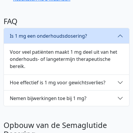
FAQ
Is 1 mg een onderhoudsdosering?
Voor veel patiënten maakt 1 mg deel uit van het
onderhouds- of langetermijn therapeutische
bereik.
Hoe effectief is 1 mg voor gewichtsverlies?
Nemen bijwerkingen toe bij 1 mg?
Opbouw van de Semaglutide