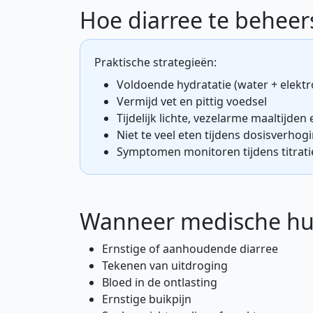
Hoe diarree te behee
Praktische strategieën:
Voldoende hydratatie (water + elektr
Vermijd vet en pittig voedsel
Tijdelijk lichte, vezelarme maaltijden
Niet te veel eten tijdens dosisverhog
Symptomen monitoren tijdens titrati
Wanneer medische hu
Ernstige of aanhoudende diarree
Tekenen van uitdroging
Bloed in de ontlasting
Ernstige buikpijn