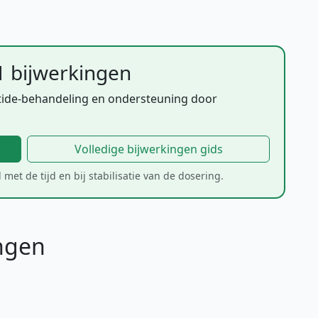
1 bijwerkingen
tide-behandeling en ondersteuning door
Volledige bijwerkingen gids
met de tijd en bij stabilisatie van de dosering.
ingen