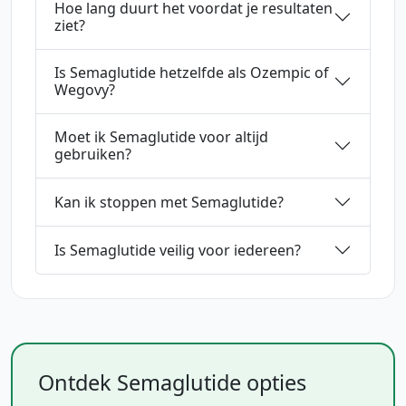
Hoe lang duurt het voordat je resultaten
ziet?
Is Semaglutide hetzelfde als Ozempic of
Wegovy?
Moet ik Semaglutide voor altijd
gebruiken?
Kan ik stoppen met Semaglutide?
Is Semaglutide veilig voor iedereen?
Ontdek Semaglutide opties