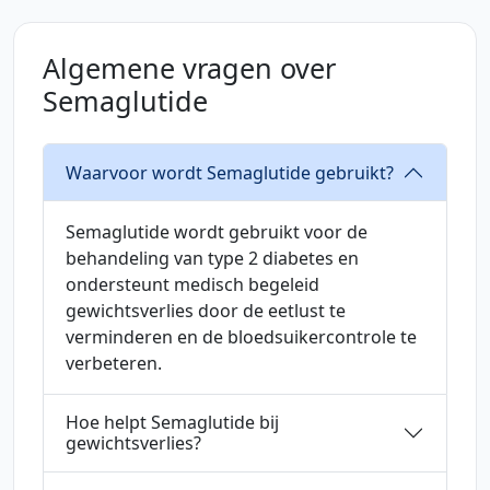
Algemene vragen over
Semaglutide
Waarvoor wordt Semaglutide gebruikt?
Semaglutide wordt gebruikt voor de
behandeling van type 2 diabetes en
ondersteunt medisch begeleid
gewichtsverlies door de eetlust te
verminderen en de bloedsuikercontrole te
verbeteren.
Hoe helpt Semaglutide bij
gewichtsverlies?