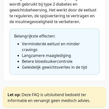
wordt gebruikt bij type 2 diabetes en
gewichtsbeheersing. Het werkt door de eetlust
te reguleren, de spijsvertering te vertragen en
de insulinegevoeligheid te verbeteren.
Belangrijkste effecten:
Verminderde eetlust en minder
cravings
Langzamere maaglediging
Betere bloedsuikercontrole
Geleidelijk gewichtsverlies in de tijd
Let op:
Deze FAQ is uitsluitend bedoeld ter
informatie en vervangt geen medisch advies.