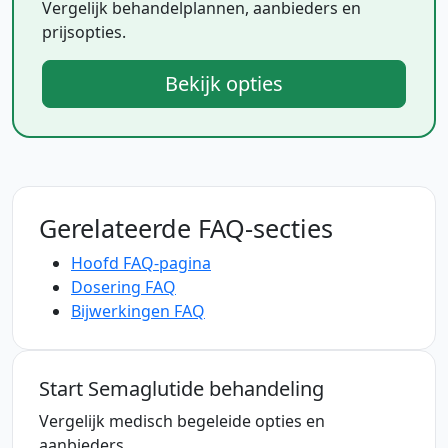
Vergelijk behandelplannen, aanbieders en
prijsopties.
Bekijk opties
Gerelateerde FAQ-secties
Hoofd FAQ-pagina
Dosering FAQ
Bijwerkingen FAQ
Start Semaglutide behandeling
Vergelijk medisch begeleide opties en
aanbieders.