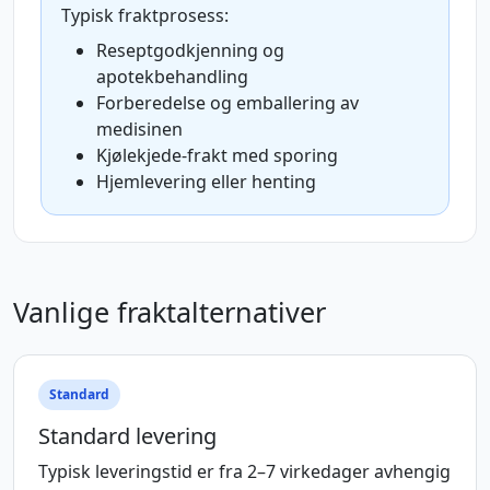
Typisk fraktprosess:
Reseptgodkjenning og
apotekbehandling
Forberedelse og emballering av
medisinen
Kjølekjede-frakt med sporing
Hjemlevering eller henting
Vanlige fraktalternativer
Standard
Standard levering
Typisk leveringstid er fra 2–7 virkedager avhengig