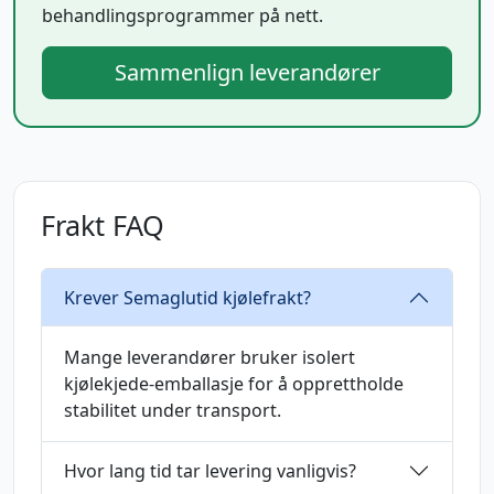
behandlingsprogrammer på nett.
Sammenlign leverandører
Frakt FAQ
Krever Semaglutid kjølefrakt?
Mange leverandører bruker isolert
kjølekjede-emballasje for å opprettholde
stabilitet under transport.
Hvor lang tid tar levering vanligvis?