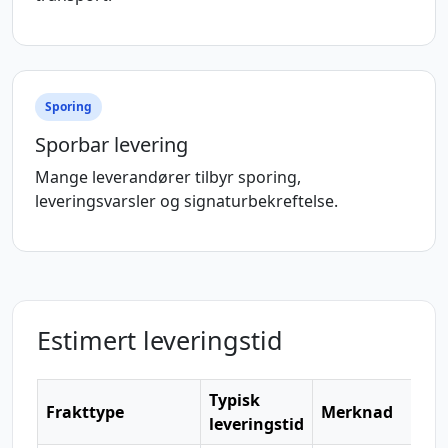
Sporing
Sporbar levering
Mange leverandører tilbyr sporing,
leveringsvarsler og signaturbekreftelse.
Estimert leveringstid
Typisk
Frakttype
Merknad
leveringstid