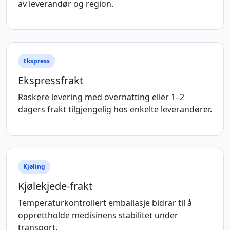
av leverandør og region.
Ekspress
Ekspressfrakt
Raskere levering med overnatting eller 1–2
dagers frakt tilgjengelig hos enkelte leverandører.
Kjøling
Kjølekjede-frakt
Temperaturkontrollert emballasje bidrar til å
opprettholde medisinens stabilitet under
transport.