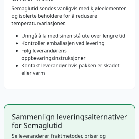
Semaglutid sendes vanligvis med kjøleelementer
og isolerte beholdere for å redusere
temperaturvariasjoner.
Unngå å la medisinen stå ute over lengre tid
Kontroller emballasjen ved levering
Følg leverandørens
oppbevaringsinstruksjoner
Kontakt leverandør hvis pakken er skadet
eller varm
Sammenlign leveringsalternativer
for Semaglutid
Se leverandører, fraktmetoder, priser og