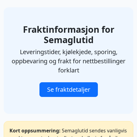
Fraktinformasjon for
Semaglutid
Leveringstider, kjølekjede, sporing,
oppbevaring og frakt for nettbestillinger
forklart
Se fraktdetaljer
Kort oppsummering:
Semaglutid sendes vanligvis