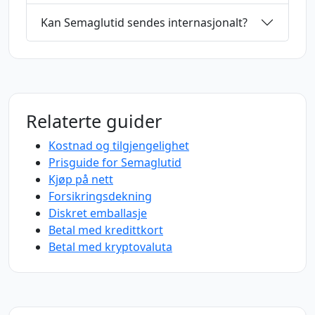
Kan Semaglutid sendes internasjonalt?
Relaterte guider
Kostnad og tilgjengelighet
Prisguide for Semaglutid
Kjøp på nett
Forsikringsdekning
Diskret emballasje
Betal med kredittkort
Betal med kryptovaluta