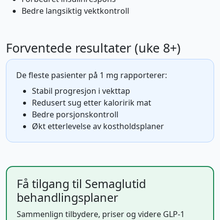
Bedre langsiktig vektkontroll
Forventede resultater (uke 8+)
De fleste pasienter på 1 mg rapporterer:
Stabil progresjon i vekttap
Redusert sug etter kaloririk mat
Bedre porsjonskontroll
Økt etterlevelse av kostholdsplaner
Få tilgang til Semaglutid
behandlingsplaner
Sammenlign tilbydere, priser og videre GLP-1