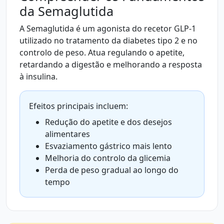
da Semaglutida
A Semaglutida é um agonista do recetor GLP-1
utilizado no tratamento da diabetes tipo 2 e no
controlo de peso. Atua regulando o apetite,
retardando a digestão e melhorando a resposta
à insulina.
Efeitos principais incluem:
Redução do apetite e dos desejos
alimentares
Esvaziamento gástrico mais lento
Melhoria do controlo da glicemia
Perda de peso gradual ao longo do
tempo