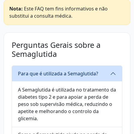
Nota:
Este FAQ tem fins informativos e não
substitui a consulta médica.
Perguntas Gerais sobre a
Semaglutida
Para que é utilizada a Semaglutida?
A Semaglutida é utilizada no tratamento da
diabetes tipo 2 e para apoiar a perda de
peso sob supervisão médica, reduzindo o
apetite e melhorando o controlo da
glicemia.