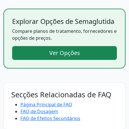
Explorar Opções de Semaglutida
Compare planos de tratamento, fornecedores e
opções de preços.
Ver Opções
Secções Relacionadas de FAQ
Página Principal de FAQ
FAQ de Dosagem
FAQ de Efeitos Secundários