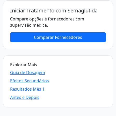
Iniciar Tratamento com Semaglutida
Compare opções e fornecedores com
supervisão médica.
Comparar Fornecedores
Explorar Mais
Guia de Dosagem
Efeitos Secundários
Resultados Mês 1
Antes e Depois