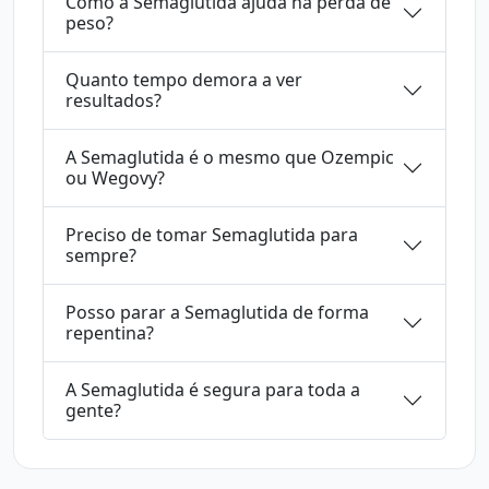
Como a Semaglutida ajuda na perda de
peso?
Quanto tempo demora a ver
resultados?
A Semaglutida é o mesmo que Ozempic
ou Wegovy?
Preciso de tomar Semaglutida para
sempre?
Posso parar a Semaglutida de forma
repentina?
A Semaglutida é segura para toda a
gente?