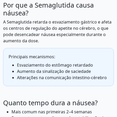
Por que a Semaglutida causa
náusea?
A Semaglutida retarda o esvaziamento gástrico e afeta
os centros de regulação do apetite no cérebro, o que
pode desencadear náusea especialmente durante o
aumento da dose.
Principais mecanismos:
Esvaziamento do estômago retardado
Aumento da sinalização de saciedade
Alterações na comunicação intestino-cérebro
Quanto tempo dura a náusea?
Mais comum nas primeiras 2–4 semanas