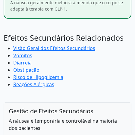
A náusea geralmente melhora à medida que o corpo se
adapta à terapia com GLP-1.
Efeitos Secundários Relacionados
Visão Geral dos Efeitos Secundários
Vómitos
Diarreia
Obstipação
Risco de Hipoglicemia
Reações Alérgicas
Gestão de Efeitos Secundários
A náusea é temporária e controlável na maioria
dos pacientes.