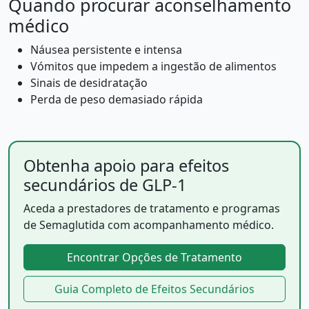
Quando procurar aconselhamento
médico
Náusea persistente e intensa
Vómitos que impedem a ingestão de alimentos
Sinais de desidratação
Perda de peso demasiado rápida
Obtenha apoio para efeitos
secundários de GLP-1
Aceda a prestadores de tratamento e programas
de Semaglutida com acompanhamento médico.
Encontrar Opções de Tratamento
Guia Completo de Efeitos Secundários