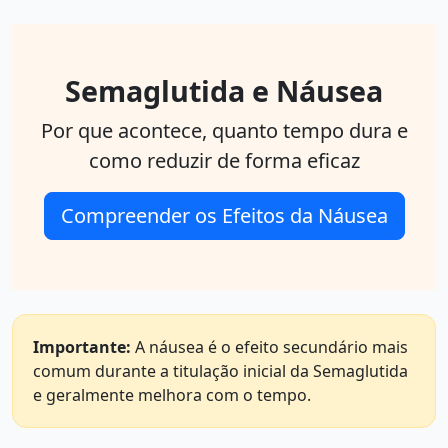
Semaglutida e Náusea
Por que acontece, quanto tempo dura e
como reduzir de forma eficaz
Compreender os Efeitos da Náusea
Importante:
A náusea é o efeito secundário mais
comum durante a titulação inicial da Semaglutida
e geralmente melhora com o tempo.