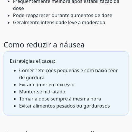
Frequentemente melhora após estabilização da
dose
Pode reaparecer durante aumentos de dose
Geralmente intensidade leve a moderada
Como reduzir a náusea
Estratégias eficazes:
Comer refeições pequenas e com baixo teor
de gordura
Evitar comer em excesso
Manter-se hidratado
Tomar a dose sempre à mesma hora
Evitar alimentos pesados ou gordurosos