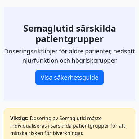
Semaglutid särskilda
patientgrupper
Doseringsriktlinjer för äldre patienter, nedsatt
njurfunktion och högriskgrupper
Visa säkerhetsguide
Viktigt:
Dosering av Semaglutid måste
individualiseras i särskilda patientgrupper för att
minska risken för biverkningar.