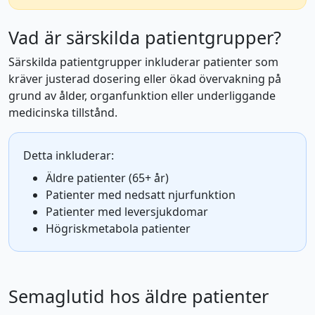
Vad är särskilda patientgrupper?
Särskilda patientgrupper inkluderar patienter som
kräver justerad dosering eller ökad övervakning på
grund av ålder, organfunktion eller underliggande
medicinska tillstånd.
Detta inkluderar:
Äldre patienter (65+ år)
Patienter med nedsatt njurfunktion
Patienter med leversjukdomar
Högriskmetabola patienter
Semaglutid hos äldre patienter