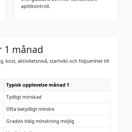
aptitkontroll.
er 1 månad
kost, aktivitetsnivå, startvikt och följsamhet till
Typisk upplevelse månad 1
Tydligt minskad
Ofta betydligt mindre
Gradvis tidig minskning möjlig