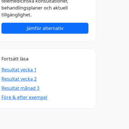
telemedicinska konsultationer,
behandlingsplaner och aktuell
tillgänglighet.
Jämför alternativ
Fortsätt läsa
Resultat vecka 1
Resultat vecka 2
Resultat månad 3
Före & efter exempel