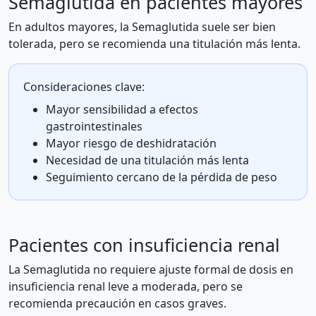
Semaglutida en pacientes mayores
En adultos mayores, la Semaglutida suele ser bien
tolerada, pero se recomienda una titulación más lenta.
Consideraciones clave:
Mayor sensibilidad a efectos
gastrointestinales
Mayor riesgo de deshidratación
Necesidad de una titulación más lenta
Seguimiento cercano de la pérdida de peso
Pacientes con insuficiencia renal
La Semaglutida no requiere ajuste formal de dosis en
insuficiencia renal leve a moderada, pero se
recomienda precaución en casos graves.