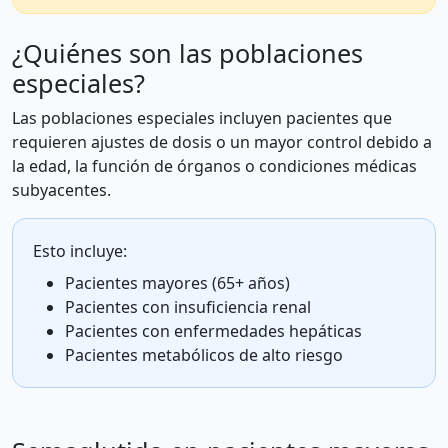
¿Quiénes son las poblaciones
especiales?
Las poblaciones especiales incluyen pacientes que
requieren ajustes de dosis o un mayor control debido a
la edad, la función de órganos o condiciones médicas
subyacentes.
Esto incluye:
Pacientes mayores (65+ años)
Pacientes con insuficiencia renal
Pacientes con enfermedades hepáticas
Pacientes metabólicos de alto riesgo