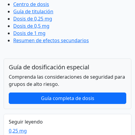
Centro de dosis
Guía de titulación
Dosis de 0,25 mg
Dosis de 0,5 mg
Dosis de 1 mg
Resumen de efectos secundarios
Guía de dosificación especial
Comprenda las consideraciones de seguridad para
grupos de alto riesgo.
Guía completa de dosis
Seguir leyendo
0,25 mg