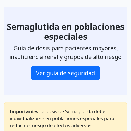
Semaglutida en poblaciones
especiales
Guía de dosis para pacientes mayores,
insuficiencia renal y grupos de alto riesgo
Ver guía de seguridad
Importante:
La dosis de Semaglutida debe
individualizarse en poblaciones especiales para
reducir el riesgo de efectos adversos.