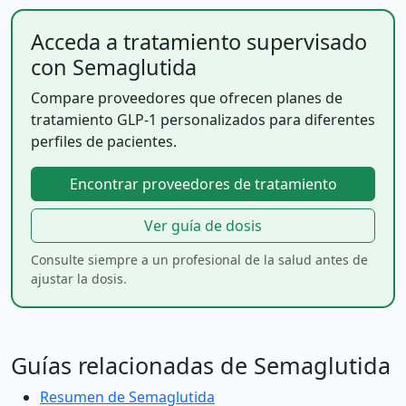
Acceda a tratamiento supervisado
con Semaglutida
Compare proveedores que ofrecen planes de
tratamiento GLP-1 personalizados para diferentes
perfiles de pacientes.
Encontrar proveedores de tratamiento
Ver guía de dosis
Consulte siempre a un profesional de la salud antes de
ajustar la dosis.
Guías relacionadas de Semaglutida
Resumen de Semaglutida