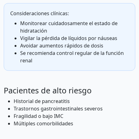
Consideraciones clínicas:
Monitorear cuidadosamente el estado de
hidratación
Vigilar la pérdida de líquidos por náuseas
Avoidar aumentos rápidos de dosis
Se recomienda control regular de la función
renal
Pacientes de alto riesgo
Historial de pancreatitis
Trastornos gastrointestinales severos
Fragilidad o bajo IMC
Múltiples comorbilidades