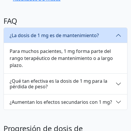
FAQ
¿La dosis de 1 mg es de mantenimiento?
Para muchos pacientes, 1 mg forma parte del
rango terapéutico de mantenimiento o a largo
plazo.
¿Qué tan efectiva es la dosis de 1 mg para la
pérdida de peso?
¿Aumentan los efectos secundarios con 1 mg?
Progresión de dosis de