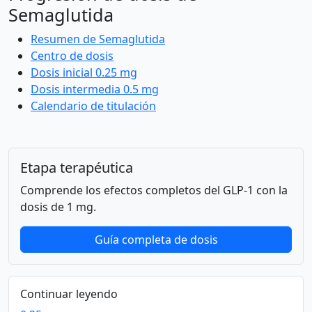
Semaglutida
Resumen de Semaglutida
Centro de dosis
Dosis inicial 0.25 mg
Dosis intermedia 0.5 mg
Calendario de titulación
Etapa terapéutica
Comprende los efectos completos del GLP-1 con la
dosis de 1 mg.
Guía completa de dosis
Continuar leyendo