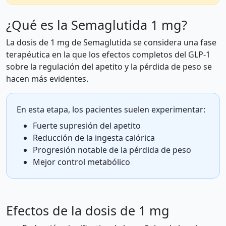
¿Qué es la Semaglutida 1 mg?
La dosis de 1 mg de Semaglutida se considera una fase
terapéutica en la que los efectos completos del GLP-1
sobre la regulación del apetito y la pérdida de peso se
hacen más evidentes.
En esta etapa, los pacientes suelen experimentar:
Fuerte supresión del apetito
Reducción de la ingesta calórica
Progresión notable de la pérdida de peso
Mejor control metabólico
Efectos de la dosis de 1 mg