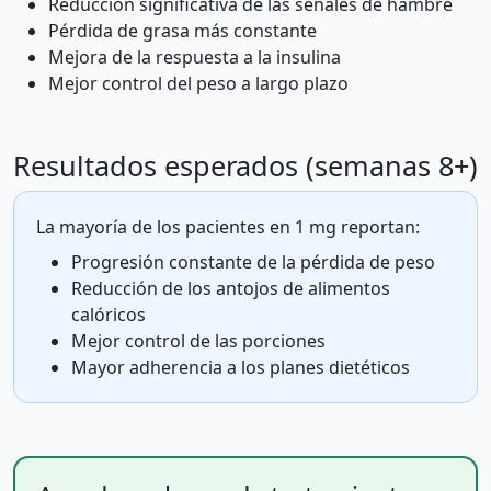
Reducción significativa de las señales de hambre
Pérdida de grasa más constante
Mejora de la respuesta a la insulina
Mejor control del peso a largo plazo
Resultados esperados (semanas 8+)
La mayoría de los pacientes en 1 mg reportan:
Progresión constante de la pérdida de peso
Reducción de los antojos de alimentos
calóricos
Mejor control de las porciones
Mayor adherencia a los planes dietéticos