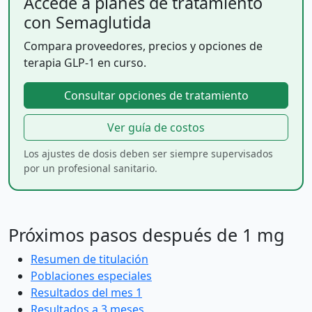
Accede a planes de tratamiento
con Semaglutida
Compara proveedores, precios y opciones de
terapia GLP-1 en curso.
Consultar opciones de tratamiento
Ver guía de costos
Los ajustes de dosis deben ser siempre supervisados
por un profesional sanitario.
Próximos pasos después de 1 mg
Resumen de titulación
Poblaciones especiales
Resultados del mes 1
Resultados a 3 meses