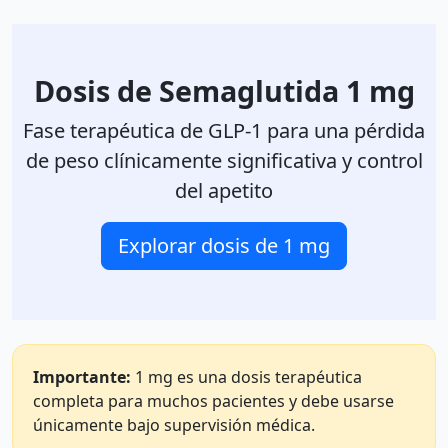
Dosis de Semaglutida 1 mg
Fase terapéutica de GLP-1 para una pérdida
de peso clínicamente significativa y control
del apetito
Explorar dosis de 1 mg
Importante:
1 mg es una dosis terapéutica
completa para muchos pacientes y debe usarse
únicamente bajo supervisión médica.