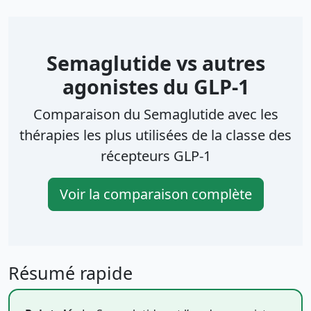
Semaglutide vs autres
agonistes du GLP-1
Comparaison du Semaglutide avec les
thérapies les plus utilisées de la classe des
récepteurs GLP-1
Voir la comparaison complète
Résumé rapide