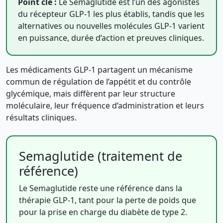
Point clé :
Le Semaglutide est l’un des agonistes
du récepteur GLP-1 les plus établis, tandis que les
alternatives ou nouvelles molécules GLP-1 varient
en puissance, durée d’action et preuves cliniques.
Les médicaments GLP-1 partagent un mécanisme
commun de régulation de l’appétit et du contrôle
glycémique, mais diffèrent par leur structure
moléculaire, leur fréquence d’administration et leurs
résultats cliniques.
Semaglutide (traitement de
référence)
Le Semaglutide reste une référence dans la
thérapie GLP-1, tant pour la perte de poids que
pour la prise en charge du diabète de type 2.