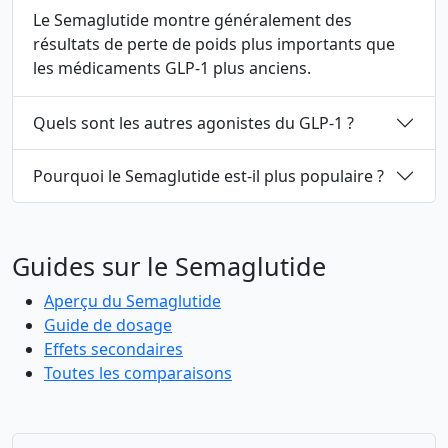
Le Semaglutide montre généralement des
résultats de perte de poids plus importants que
les médicaments GLP-1 plus anciens.
Quels sont les autres agonistes du GLP-1 ?
Pourquoi le Semaglutide est-il plus populaire ?
Guides sur le Semaglutide
Aperçu du Semaglutide
Guide de dosage
Effets secondaires
Toutes les comparaisons