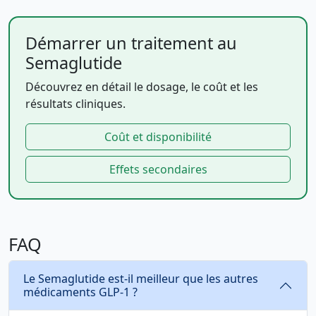
Démarrer un traitement au
Semaglutide
Découvrez en détail le dosage, le coût et les
résultats cliniques.
Coût et disponibilité
Effets secondaires
FAQ
Le Semaglutide est-il meilleur que les autres
médicaments GLP-1 ?