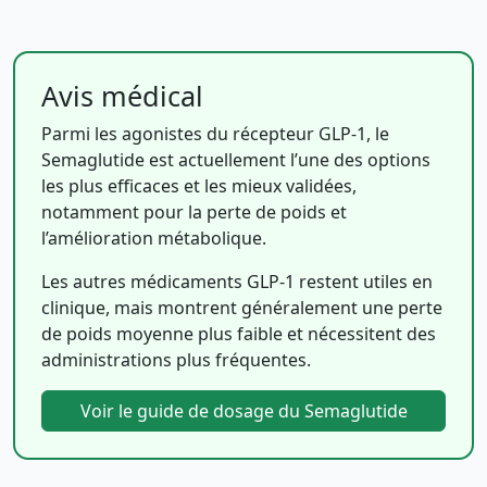
Avis médical
Parmi les agonistes du récepteur GLP-1, le
Semaglutide est actuellement l’une des options
les plus efficaces et les mieux validées,
notamment pour la perte de poids et
l’amélioration métabolique.
Les autres médicaments GLP-1 restent utiles en
clinique, mais montrent généralement une perte
de poids moyenne plus faible et nécessitent des
administrations plus fréquentes.
Voir le guide de dosage du Semaglutide