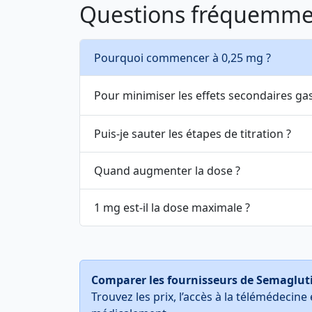
Questions fréquemme
Pourquoi commencer à 0,25 mg ?
Pour minimiser les effets secondaires ga
Puis-je sauter les étapes de titration ?
Quand augmenter la dose ?
1 mg est-il la dose maximale ?
Comparer les fournisseurs de Semaglut
Trouvez les prix, l’accès à la télémédeci