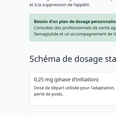
et à la suppression de l’appétit.
Besoin d’un plan de dosage personnalis
Consultez des professionnels de santé ag
Semaglutide et un accompagnement de tit
Schéma de dosage st
0,25 mg (phase d’initiation)
Dose de départ utilisée pour l’adaptation, 
perte de poids.