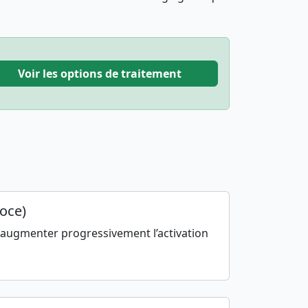
Voir les options de traitement
coce)
 augmenter progressivement l’activation