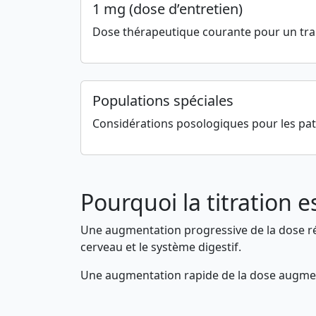
1 mg (dose d’entretien)
Dose thérapeutique courante pour un tra
Populations spéciales
Considérations posologiques pour les patie
Pourquoi la titration e
Une augmentation progressive de la dose réd
cerveau et le système digestif.
Une augmentation rapide de la dose augment