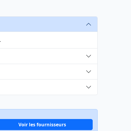
.
Voir les fournisseurs