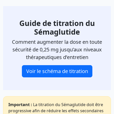
Guide de titration du
Sémaglutide
Comment augmenter la dose en toute
sécurité de 0,25 mg jusqu’aux niveaux
thérapeutiques d’entretien
Voir le schéma de titration
Important :
La titration du Sémaglutide doit être
progressive afin de réduire les effets secondaires