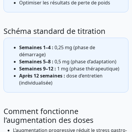
Optimiser les résultats de perte de poids
Schéma standard de titration
Semaines 1–4 :
0,25 mg (phase de
démarrage)
Semaines 5–8 :
0,5 mg (phase d’adaptation)
Semaines 9–12 :
1 mg (phase thérapeutique)
Après 12 semaines :
dose d’entretien
(individualisée)
Comment fonctionne
l’augmentation des doses
L’augmentation progressive réduit le stress gastro-