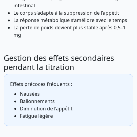
intestinal
Le corps s’adapte à la suppression de l’appétit
La réponse métabolique s’améliore avec le temps
La perte de poids devient plus stable après 0,5–1
mg
Gestion des effets secondaires
pendant la titration
Effets précoces fréquents :
Nausées
Ballonnements
Diminution de l’appétit
Fatigue légère