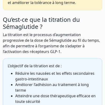
et améliorer la tolérance à long terme.
Qu’est-ce que la titration du
Sémaglutide ?
La titration est le processus d’augmentation
progressive de la dose de Sémaglutide au fil du temps,
afin de permettre à l’organisme de s’adapter à
l’activation des récepteurs GLP-1.
L’objectif de la titration est de :
Réduire les nausées et les effets secondaires
gastro-intestinaux
Améliorer l’adhésion au traitement à long
terme
Atteindre une dose thérapeutique efficace en
toute sécurité