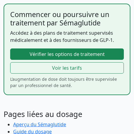
Commencer ou poursuivre un
traitement par Sémaglutide
Accédez à des plans de traitement supervisés
médicalement et à des fournisseurs de GLP-1.
Vérifier les options de traitement
Voir les tarifs
L’augmentation de dose doit toujours être supervisée
par un professionnel de santé.
Pages liées au dosage
Aperçu du Sémaglutide
Guide du dosage