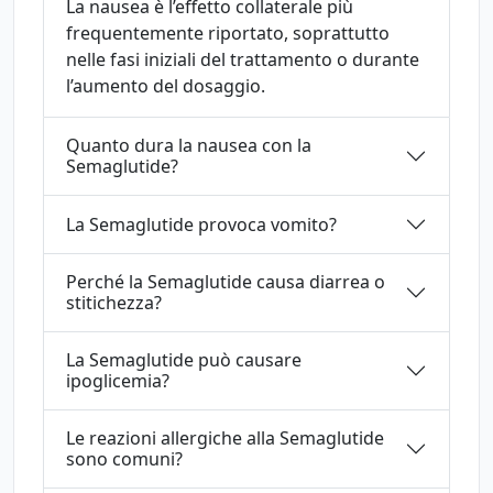
La nausea è l’effetto collaterale più
frequentemente riportato, soprattutto
nelle fasi iniziali del trattamento o durante
l’aumento del dosaggio.
Quanto dura la nausea con la
Semaglutide?
La Semaglutide provoca vomito?
Perché la Semaglutide causa diarrea o
stitichezza?
La Semaglutide può causare
ipoglicemia?
Le reazioni allergiche alla Semaglutide
sono comuni?