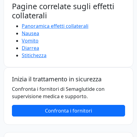
Pagine correlate sugli effetti
collaterali
Panoramica effetti collaterali
Nausea
Vomito
Diarrea
Stitichezza
Inizia il trattamento in sicurezza
Confronta i fornitori di Semaglutide con
supervisione medica e supporto.
Confronta i fornitori