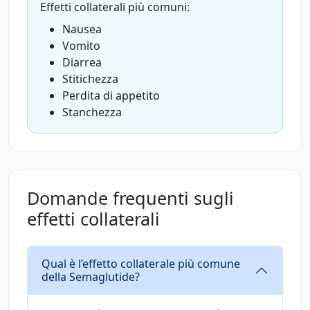
Effetti collaterali più comuni:
Nausea
Vomito
Diarrea
Stitichezza
Perdita di appetito
Stanchezza
Domande frequenti sugli
effetti collaterali
Qual è l’effetto collaterale più comune
della Semaglutide?