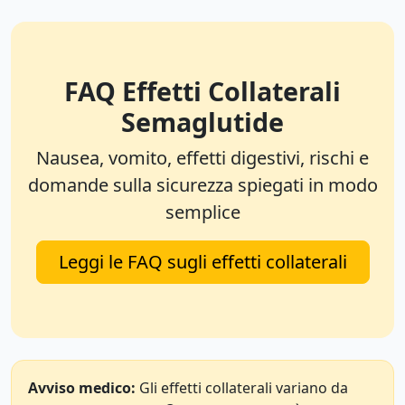
FAQ Effetti Collaterali
Semaglutide
Nausea, vomito, effetti digestivi, rischi e
domande sulla sicurezza spiegati in modo
semplice
Leggi le FAQ sugli effetti collaterali
Avviso medico:
Gli effetti collaterali variano da