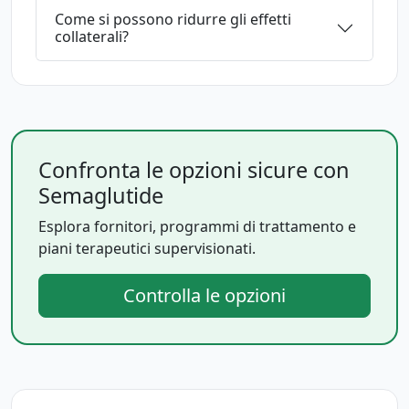
Come si possono ridurre gli effetti
collaterali?
Confronta le opzioni sicure con
Semaglutide
Esplora fornitori, programmi di trattamento e
piani terapeutici supervisionati.
Controlla le opzioni