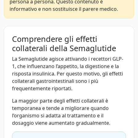
persona a persona. Questo contenuto è
informativo e non sostituisce il parere medico.
Comprendere gli effetti
collaterali della Semaglutide
La Semaglutide agisce attivando i recettori GLP-
1, che influenzano l’appetito, la digestione e la
risposta insulinica. Per questo motivo, gli effetti
collaterali gastrointestinali sono i più
frequentemente riportati.
La maggior parte degli effetti collaterali è
temporanea e tende a migliorare quando
l’organismo si adatta al trattamento e il
dosaggio viene aumentato gradualmente.