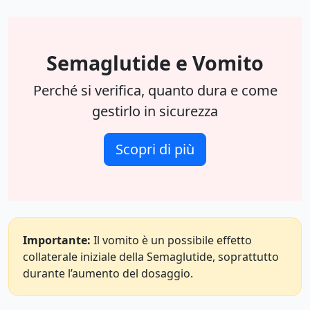
Semaglutide e Vomito
Perché si verifica, quanto dura e come
gestirlo in sicurezza
Scopri di più
Importante:
Il vomito è un possibile effetto
collaterale iniziale della Semaglutide, soprattutto
durante l’aumento del dosaggio.