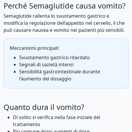
Perché Semaglutide causa vomito?
Semaglutide rallenta lo svuotamento gastrico e
modifica la regolazione dell’appetito nel cervello, il che
può causare nausea e vomito nei pazienti più sensibili.
Meccanismi principali:
Svuotamento gastrico ritardato
Segnali di sazietà intensi
Sensibilità gastrointestinale durante
l’aumento del dosaggio
Quanto dura il vomito?
Di solito si verifica nella fase iniziale del
trattamento
Più comune dopo aumenti di dose