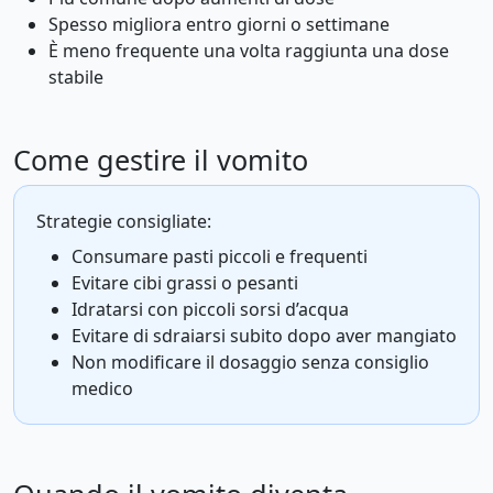
Spesso migliora entro giorni o settimane
È meno frequente una volta raggiunta una dose
stabile
Come gestire il vomito
Strategie consigliate:
Consumare pasti piccoli e frequenti
Evitare cibi grassi o pesanti
Idratarsi con piccoli sorsi d’acqua
Evitare di sdraiarsi subito dopo aver mangiato
Non modificare il dosaggio senza consiglio
medico