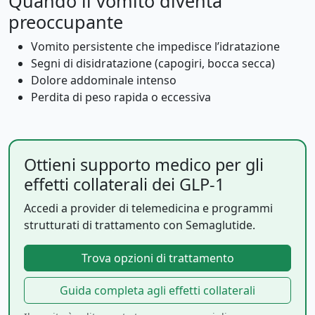
Quando il vomito diventa
preoccupante
Vomito persistente che impedisce l’idratazione
Segni di disidratazione (capogiri, bocca secca)
Dolore addominale intenso
Perdita di peso rapida o eccessiva
Ottieni supporto medico per gli
effetti collaterali dei GLP-1
Accedi a provider di telemedicina e programmi
strutturati di trattamento con Semaglutide.
Trova opzioni di trattamento
Guida completa agli effetti collaterali