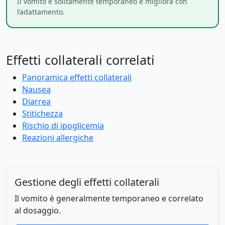
Il vomito è solitamente temporaneo e migliora con
l’adattamento.
Effetti collaterali correlati
Panoramica effetti collaterali
Nausea
Diarrea
Stitichezza
Rischio di ipoglicemia
Reazioni allergiche
Gestione degli effetti collaterali
Il vomito è generalmente temporaneo e correlato
al dosaggio.