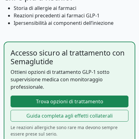
Storia di allergie ai farmaci
Reazioni precedenti ai farmaci GLP-1
Ipersensibilità ai componenti dell’iniezione
Accesso sicuro al trattamento con
Semaglutide
Ottieni opzioni di trattamento GLP-1 sotto
supervisione medica con monitoraggio
professionale.
Trova opzioni di trattamento
Guida completa agli effetti collaterali
Le reazioni allergiche sono rare ma devono sempre
essere prese sul serio.