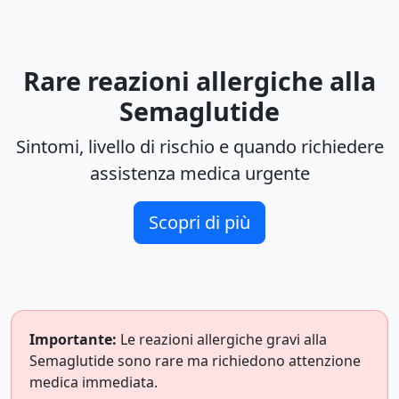
Rare reazioni allergiche alla
Semaglutide
Sintomi, livello di rischio e quando richiedere
assistenza medica urgente
Scopri di più
Importante:
Le reazioni allergiche gravi alla
Semaglutide sono rare ma richiedono attenzione
medica immediata.