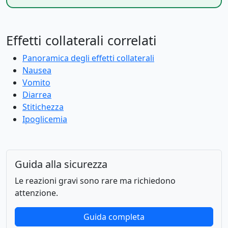
Effetti collaterali correlati
Panoramica degli effetti collaterali
Nausea
Vomito
Diarrea
Stitichezza
Ipoglicemia
Guida alla sicurezza
Le reazioni gravi sono rare ma richiedono
attenzione.
Guida completa