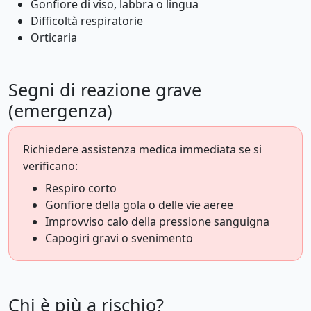
Gonfiore di viso, labbra o lingua
Difficoltà respiratorie
Orticaria
Segni di reazione grave
(emergenza)
Richiedere assistenza medica immediata se si
verificano:
Respiro corto
Gonfiore della gola o delle vie aeree
Improvviso calo della pressione sanguigna
Capogiri gravi o svenimento
Chi è più a rischio?