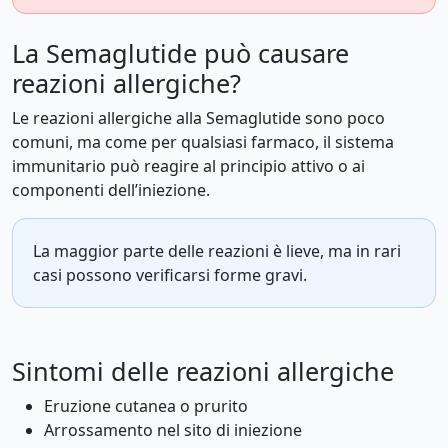
La Semaglutide può causare
reazioni allergiche?
Le reazioni allergiche alla Semaglutide sono poco
comuni, ma come per qualsiasi farmaco, il sistema
immunitario può reagire al principio attivo o ai
componenti dell’iniezione.
La maggior parte delle reazioni è lieve, ma in rari
casi possono verificarsi forme gravi.
Sintomi delle reazioni allergiche
Eruzione cutanea o prurito
Arrossamento nel sito di iniezione