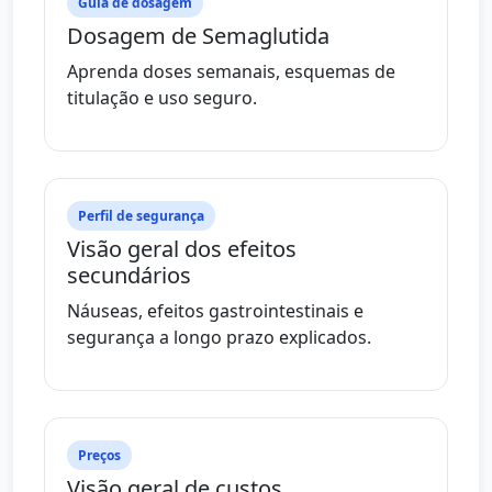
Guia de dosagem
Dosagem de Semaglutida
Aprenda doses semanais, esquemas de
titulação e uso seguro.
Perfil de segurança
Visão geral dos efeitos
secundários
Náuseas, efeitos gastrointestinais e
segurança a longo prazo explicados.
Preços
Visão geral de custos