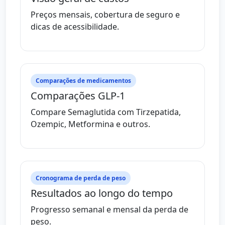
Preços mensais, cobertura de seguro e
dicas de acessibilidade.
Comparações de medicamentos
Comparações GLP-1
Compare Semaglutida com Tirzepatida,
Ozempic, Metformina e outros.
Cronograma de perda de peso
Resultados ao longo do tempo
Progresso semanal e mensal da perda de
peso.