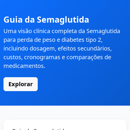
Guia da Semaglutida
Uma visão clínica completa da Semaglutida
para perda de peso e diabetes tipo 2,
incluindo dosagem, efeitos secundários,
custos, cronogramas e comparações de
medicamentos.
Explorar