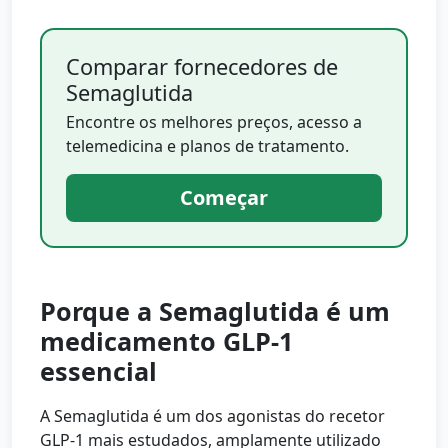
Comparar fornecedores de
Semaglutida
Encontre os melhores preços, acesso a
telemedicina e planos de tratamento.
Começar
Porque a Semaglutida é um
medicamento GLP-1
essencial
A Semaglutida é um dos agonistas do recetor
GLP-1 mais estudados, amplamente utilizado