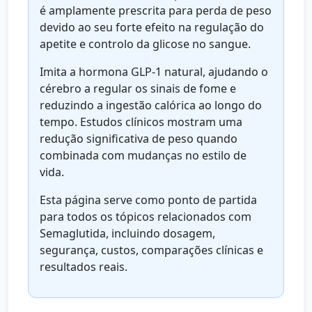
é amplamente prescrita para perda de peso
devido ao seu forte efeito na regulação do
apetite e controlo da glicose no sangue.
Imita a hormona GLP-1 natural, ajudando o
cérebro a regular os sinais de fome e
reduzindo a ingestão calórica ao longo do
tempo. Estudos clínicos mostram uma
redução significativa de peso quando
combinada com mudanças no estilo de
vida.
Esta página serve como ponto de partida
para todos os tópicos relacionados com
Semaglutida, incluindo dosagem,
segurança, custos, comparações clínicas e
resultados reais.