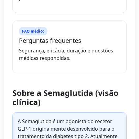
FAQ médico
Perguntas frequentes
Segurança, eficácia, duração e questões
médicas respondidas.
Sobre a Semaglutida (visão
clínica)
A Semaglutida é um agonista do recetor
GLP-1 originalmente desenvolvido para o
tratamento da diabetes tipo 2. Atualmente