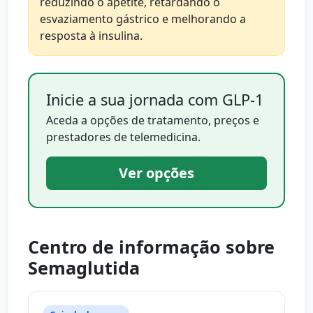
reduzindo o apetite, retardando o
esvaziamento gástrico e melhorando a
resposta à insulina.
Inicie a sua jornada com GLP-1
Aceda a opções de tratamento, preços e
prestadores de telemedicina.
Ver opções
Centro de informação sobre
Semaglutida