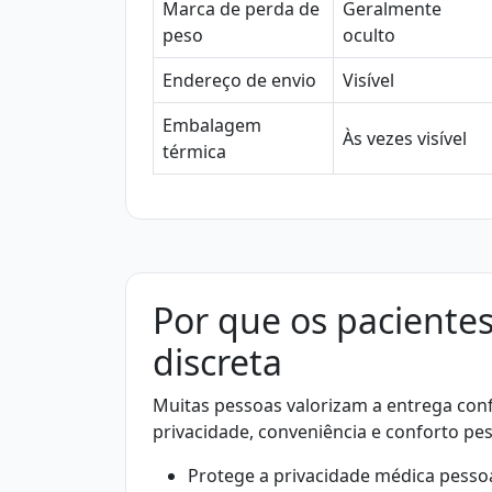
Marca de perda de
Geralmente
peso
oculto
Endereço de envio
Visível
Embalagem
Às vezes visível
térmica
Por que os pacient
discreta
Muitas pessoas valorizam a entrega con
privacidade, conveniência e conforto pes
Protege a privacidade médica pesso