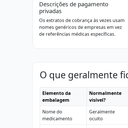
Descrições de pagamento
privadas
Os extratos de cobrança às vezes usam
nomes genéricos de empresas em vez
de referências médicas específicas.
O que geralmente fi
Elemento da
Normalmente
embalagem
visível?
Nome do
Geralmente
medicamento
oculto