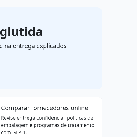
glutida
e na entrega explicados
Comparar fornecedores online
Revise entrega confidencial, políticas de
embalagem e programas de tratamento
com GLP-1.