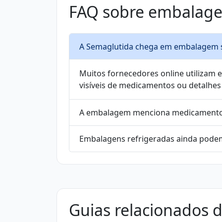
FAQ sobre embalage
A Semaglutida chega em embalagem 
Muitos fornecedores online utilizam
visíveis de medicamentos ou detalhes
A embalagem menciona medicamento 
Embalagens refrigeradas ainda podem
Guias relacionados d