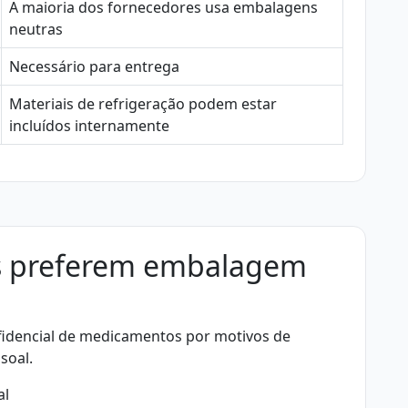
A maioria dos fornecedores usa embalagens
neutras
Necessário para entrega
Materiais de refrigeração podem estar
incluídos internamente
es preferem embalagem
fidencial de medicamentos por motivos de
soal.
al