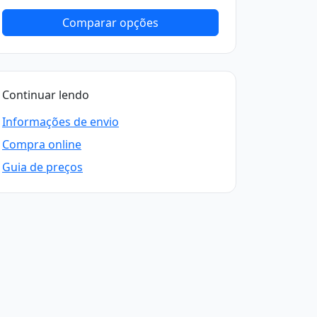
Comparar opções
Continuar lendo
Informações de envio
Compra online
Guia de preços