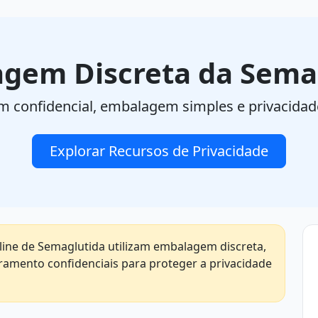
gem Discreta da Sema
em confidencial, embalagem simples e privacidad
Explorar Recursos de Privacidade
ine de Semaglutida utilizam embalagem discreta,
uramento confidenciais para proteger a privacidade