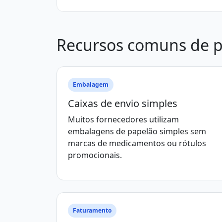
Recursos comuns de 
Embalagem
Caixas de envio simples
Muitos fornecedores utilizam
embalagens de papelão simples sem
marcas de medicamentos ou rótulos
promocionais.
Faturamento