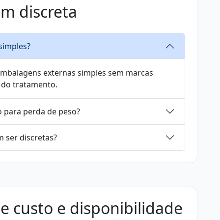
m discreta
simples?
 embalagens externas simples sem marcas
 do tratamento.
para perda de peso?
 ser discretas?
e custo e disponibilidade