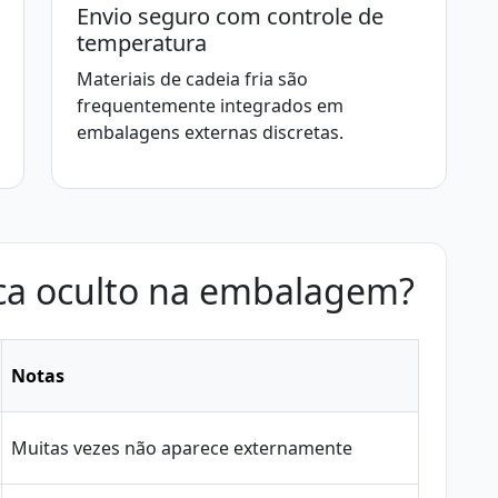
Envio seguro com controle de
temperatura
Materiais de cadeia fria são
frequentemente integrados em
embalagens externas discretas.
ca oculto na embalagem?
Notas
Muitas vezes não aparece externamente