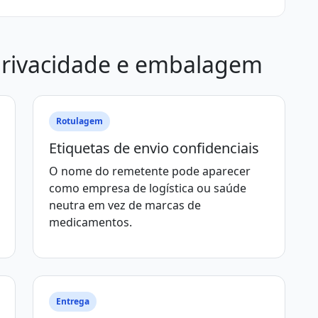
privacidade e embalagem
Rotulagem
Etiquetas de envio confidenciais
O nome do remetente pode aparecer
como empresa de logística ou saúde
neutra em vez de marcas de
medicamentos.
Entrega