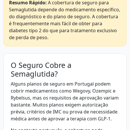
Resumo Rápido:
A cobertura de seguro para
Semaglutida depende do medicamento específico,
do diagnóstico e do plano de seguro. A cobertura
é frequentemente mais fácil de obter para
diabetes tipo 2 do que para tratamento exclusivo
de perda de peso.
O Seguro Cobre a
Semaglutida?
Alguns planos de seguro em Portugal podem
cobrir medicamentos como Wegovy, Ozempic e
Rybelsus, mas os requisitos de aprovação variam
bastante. Muitos planos exigem autorização
prévia, critérios de IMC ou prova de necessidade
médica antes de aprovar a terapia com GLP-1.