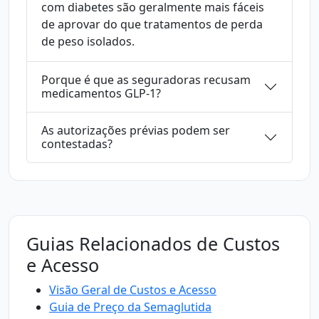
com diabetes são geralmente mais fáceis
de aprovar do que tratamentos de perda
de peso isolados.
Porque é que as seguradoras recusam
medicamentos GLP-1?
As autorizações prévias podem ser
contestadas?
Guias Relacionados de Custos
e Acesso
Visão Geral de Custos e Acesso
Guia de Preço da Semaglutida