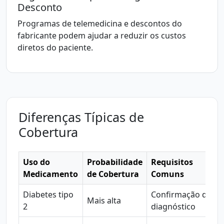
Desconto
Programas de telemedicina e descontos do
fabricante podem ajudar a reduzir os custos
diretos do paciente.
Diferenças Típicas de
Cobertura
Uso do
Probabilidade
Requisitos
Medicamento
de Cobertura
Comuns
Diabetes tipo
Confirmação do
Mais alta
2
diagnóstico