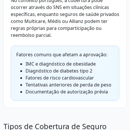
No contexto português, a cobertura pode
ocorrer através do SNS em situações clínicas
específicas, enquanto seguros de saúde privados
como Multicare, Médis ou Allianz podem ter
regras próprias para comparticipação ou
reembolso parcial.
Fatores comuns que afetam a aprovação:
IMC e diagnóstico de obesidade
Diagnóstico de diabetes tipo 2
Fatores de risco cardiovascular
Tentativas anteriores de perda de peso
Documentação de autorização prévia
Tipos de Cobertura de Seguro