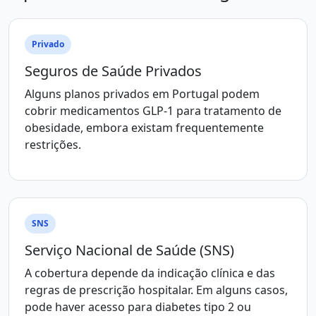
Privado
Seguros de Saúde Privados
Alguns planos privados em Portugal podem
cobrir medicamentos GLP-1 para tratamento de
obesidade, embora existam frequentemente
restrições.
SNS
Serviço Nacional de Saúde (SNS)
A cobertura depende da indicação clínica e das
regras de prescrição hospitalar. Em alguns casos,
pode haver acesso para diabetes tipo 2 ou