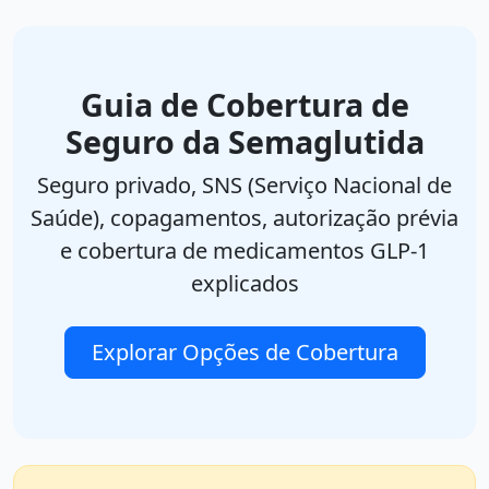
Guia de Cobertura de
Seguro da Semaglutida
Seguro privado, SNS (Serviço Nacional de
Saúde), copagamentos, autorização prévia
e cobertura de medicamentos GLP-1
explicados
Explorar Opções de Cobertura