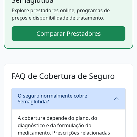
Semaglutida
Explore prestadores online, programas de
preços e disponibilidade de tratamento.
Comparar Prestadores
FAQ de Cobertura de Seguro
O seguro normalmente cobre
Semaglutida?
A cobertura depende do plano, do
diagnóstico e da formulação do
medicamento. Prescrições relacionadas