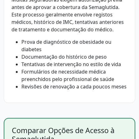
antes de aprovar a cobertura da Semaglutida.
Este processo geralmente envolve registos
médicos, histórico de IMC, tentativas anteriores
de tratamento e documentação do médico.
Prova de diagnóstico de obesidade ou
diabetes
Documentação do histórico de peso
Tentativas de intervenção no estilo de vida
Formulários de necessidade médica
preenchidos pelo profissional de saúde
Revisões de renovação a cada poucos meses
Comparar Opções de Acesso à