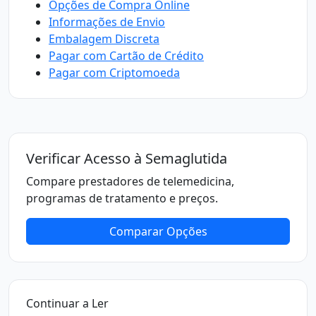
Opções de Compra Online
Informações de Envio
Embalagem Discreta
Pagar com Cartão de Crédito
Pagar com Criptomoeda
Verificar Acesso à Semaglutida
Compare prestadores de telemedicina,
programas de tratamento e preços.
Comparar Opções
Continuar a Ler