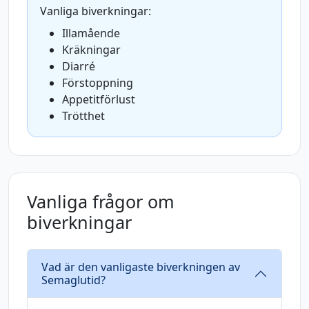
Vanliga biverkningar:
Illamående
Kräkningar
Diarré
Förstoppning
Appetitförlust
Trötthet
Vanliga frågor om
biverkningar
Vad är den vanligaste biverkningen av
Semaglutid?