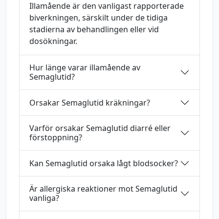
Illamående är den vanligast rapporterade
biverkningen, särskilt under de tidiga
stadierna av behandlingen eller vid
dosökningar.
Hur länge varar illamående av
Semaglutid?
Orsakar Semaglutid kräkningar?
Varför orsakar Semaglutid diarré eller
förstoppning?
Kan Semaglutid orsaka lågt blodsocker?
Är allergiska reaktioner mot Semaglutid
vanliga?