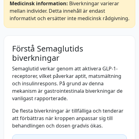
Medicinsk information:
Biverkningar varierar
mellan individer. Detta innehåll är endast
informativt och ersätter inte medicinsk rådgivning.
Förstå Semaglutids
biverkningar
Semaglutid verkar genom att aktivera GLP-1-
receptorer, vilket påverkar aptit, matsmältning
och insulinrespons. På grund av denna
mekanism är gastrointestinala biverkningar de
vanligast rapporterade.
De flesta biverkningar är tillfälliga och tenderar
att förbättras när kroppen anpassar sig till
behandlingen och dosen gradvis ökas.