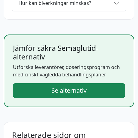
Hur kan biverkningar minskas?
Jämför säkra Semaglutid-
alternativ
Utforska leverantörer, doseringsprogram och
medicinskt vägledda behandlingsplaner.
Se alternativ
Relaterade sidor om