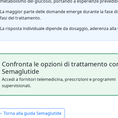
metabolismo del glucosio, portando a esperienze prevedibili 
La maggior parte delle domande emerge durante la fase di
fasi del trattamento.
La risposta individuale dipende da dosaggio, aderenza alla 
Confronta le opzioni di trattamento co
Semaglutide
Accedi a fornitori telemedicina, prescrizioni e programmi
supervisionati.
← Torna alla guida Semaglutide